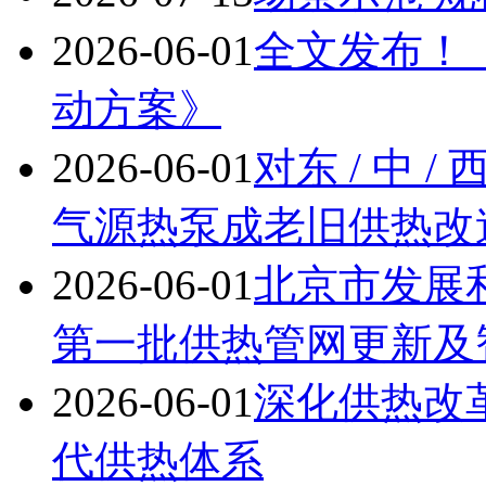
2026-06-01
全文发布！
动方案》
2026-06-01
对东 / 中 
气源热泵成老旧供热改
2026-06-01
北京市发展和
第一批供热管网更新及
2026-06-01
深化供热改
代供热体系