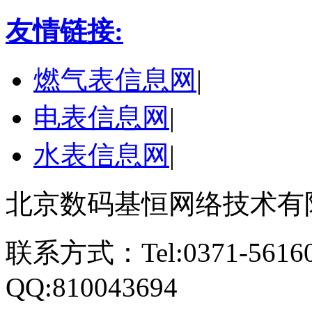
友情链接:
燃气表信息网
|
电表信息网
|
水表信息网
|
北京数码基恒网络技术有
联系方式：Tel:0371-561609
QQ:810043694