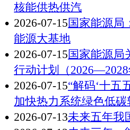
核能供热供汽
2026-07-15
国家能源局
能源大基地
2026-07-15
国家能源局
行动计划（2026—20
2026-07-15
“解码‘十五
加快热力系统绿色低碳
2026-07-13
未来五年我