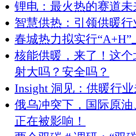
锂电：最火热的赛道未
智慧供热：引领供暖行
春城热力拟实行“A+H
核能供暖，来了！这个
射大吗？安全吗？
Insight 洞见：供暖
俄乌冲突下，国际原油
正在被影响！