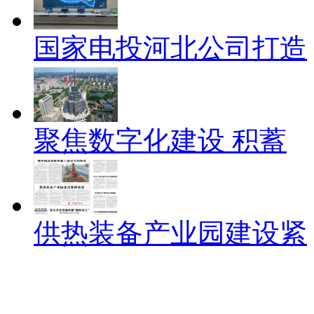
国家电投河北公司打造
聚焦数字化建设 积蓄
供热装备产业园建设紧