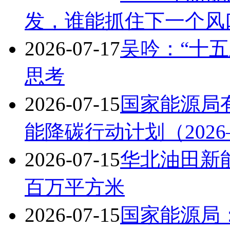
发，谁能抓住下一个风
2026-07-17
吴吟：“十五
思考
2026-07-15
国家能源局
能降碳行动计划（2026
2026-07-15
华北油田新
百万平方米
2026-07-15
国家能源局