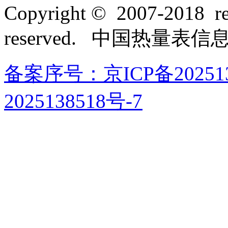
Copyright © 2007-2018 rel
reserved. 中国热量表
备案序号：京ICP备202513
2025138518号-7