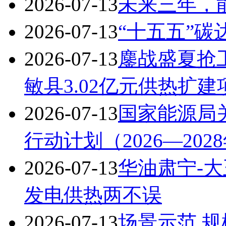
2026-07-13
未来三年，
2026-07-13
“十五五”
2026-07-13
鏖战盛夏抢
敏县3.02亿元供热扩
2026-07-13
国家能源局
行动计划（2026—20
2026-07-13
华油肃宁-大
发电供热两不误
2026-07-13
场景示范 规